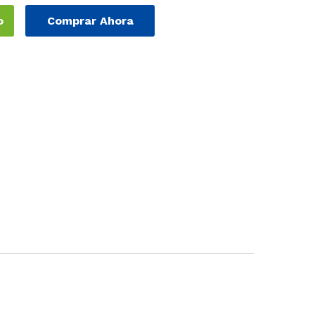
o
Comprar Ahora