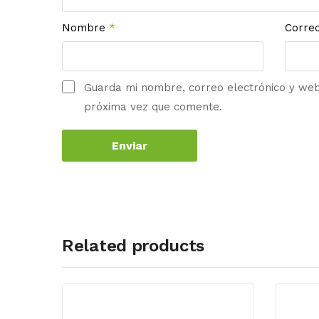
Nombre
*
Corre
Guarda mi nombre, correo electrónico y we
próxima vez que comente.
Related products