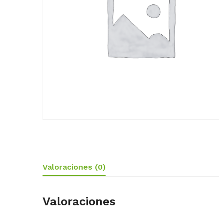
Valoraciones (0)
Valoraciones