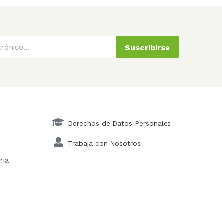
Suscribirse
Derechos de Datos Personales
Trabaja con Nosotros
ria