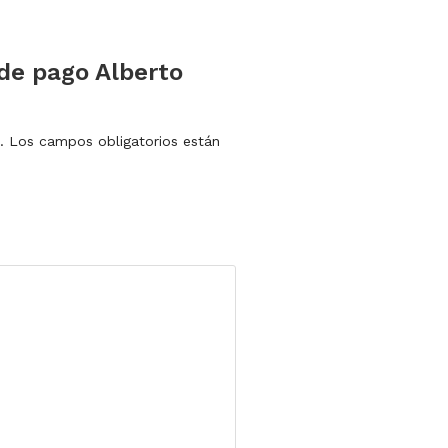
 de pago Alberto
.
Los campos obligatorios están