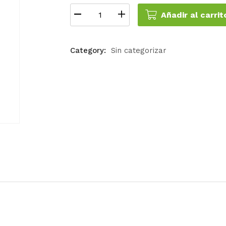
Añadir al carrit
Category:
Sin categorizar