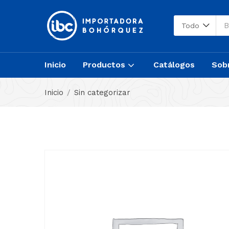
Todo
Inicio
Productos
Catálogos
Sob
Inicio
Sin categorizar