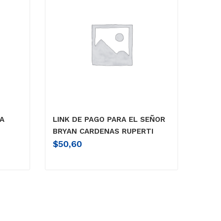
IA
LINK DE PAGO PARA EL SEÑOR
BRYAN CARDENAS RUPERTI
$
50,60