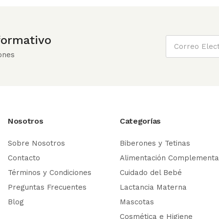
nformativo
ones
Nosotros
Categorías
Sobre Nosotros
Biberones y Tetinas
Contacto
Alimentación Complementa
Términos y Condiciones
Cuidado del Bebé
Preguntas Frecuentes
Lactancia Materna
Blog
Mascotas
Cosmética e Higiene