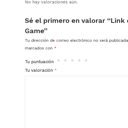
No hay valoraciones aún.
Sé el primero en valorar “Link
Game”
Tu dirección de correo electrónico no será publicada
marcados con
*
Tu puntuación
Tu valoración
*