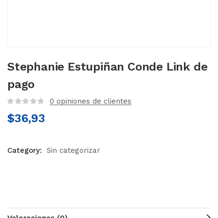
Stephanie Estupiñan Conde Link de
pago
0
opiniones de clientes
$
36,93
Category:
Sin categorizar