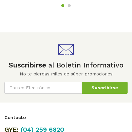
Suscribirse
al Boletín Informativo
No te pierdas miles de súper promociones
Suscribirse
Contacto
GYE:
(04)
259 6820