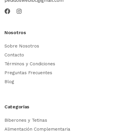
pedidoswebibc@gmail.com
Nosotros
Sobre Nosotros
Contacto
Términos y Condiciones
Preguntas Frecuentes
Blog
Categorías
Biberones y Tetinas
Alimentación Complementaria