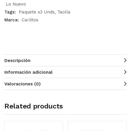
Lo Nuevo
Tags:
Paquete x3 Unds
Taolla
Marca:
Carlitos
Descripción
Información adicional
Valoraciones (0)
Related products