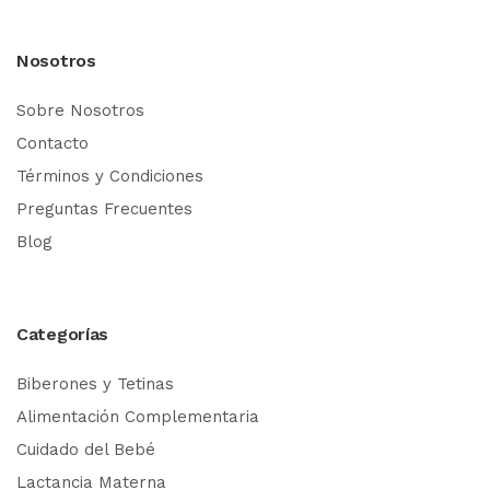
Nosotros
Sobre Nosotros
Contacto
Términos y Condiciones
Preguntas Frecuentes
Blog
Categorías
Biberones y Tetinas
Alimentación Complementaria
Cuidado del Bebé
Lactancia Materna