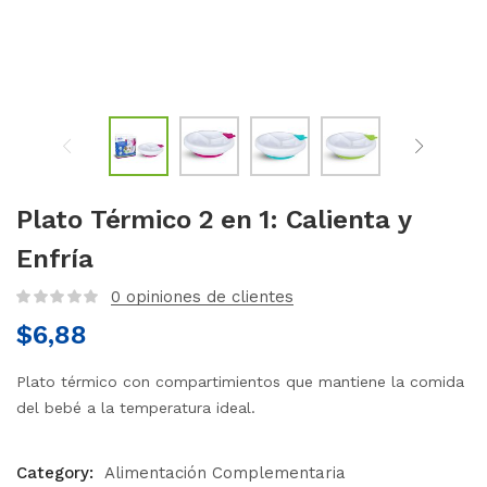
Plato Térmico 2 en 1: Calienta y
Enfría
0
opiniones de clientes
$
6,88
Plato térmico con compartimientos que mantiene la comida
del bebé a la temperatura ideal.
Category:
Alimentación Complementaria