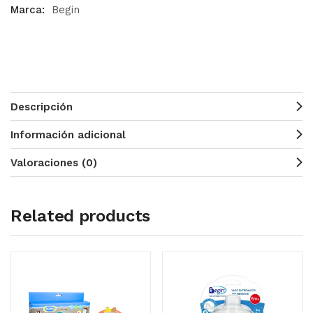
Marca:
Begin
Descripción
Información adicional
Valoraciones (0)
Related products