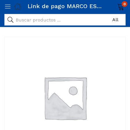
0
Link de pago MARCO ESTRADA