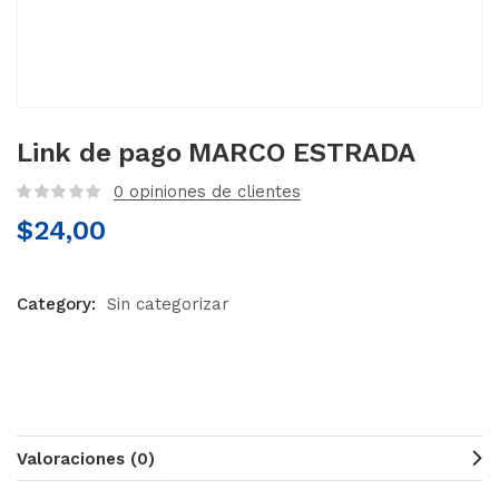
Link de pago MARCO ESTRADA
0
opiniones de clientes
$
24,00
Category:
Sin categorizar
Valoraciones (0)