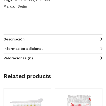
Tags:
Accesorios
Hisopos
Marca:
Begin
Descripción
Información adicional
Valoraciones (0)
Related products