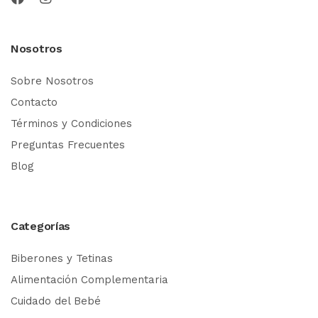
Nosotros
Sobre Nosotros
Contacto
Términos y Condiciones
Preguntas Frecuentes
Blog
Categorías
Biberones y Tetinas
Alimentación Complementaria
Cuidado del Bebé