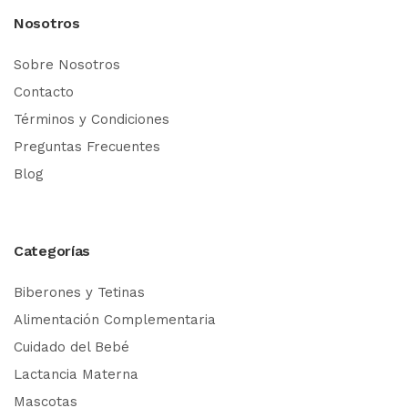
Nosotros
Sobre Nosotros
Contacto
Términos y Condiciones
Preguntas Frecuentes
Blog
Categorías
Biberones y Tetinas
Alimentación Complementaria
Cuidado del Bebé
Lactancia Materna
Mascotas