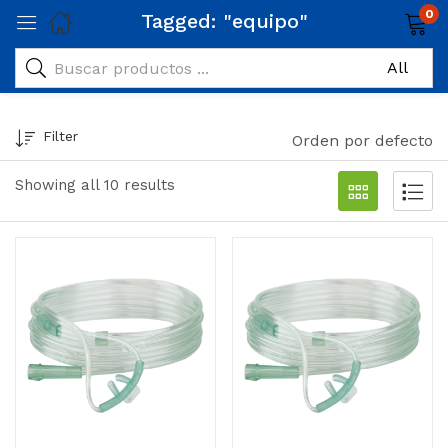
0
Tagged: "equipo"
Filter
Orden por defecto
Showing all 10 results