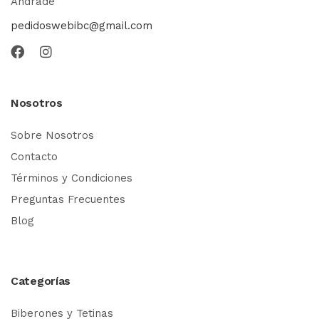
Andrade
pedidoswebibc@gmail.com
Nosotros
Sobre Nosotros
Contacto
Términos y Condiciones
Preguntas Frecuentes
Blog
Categorías
Biberones y Tetinas