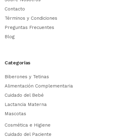
Contacto
Términos y Condiciones
Preguntas Frecuentes
Blog
Categorías
Biberones y Tetinas
Alimentación Complementaria
Cuidado del Bebé
Lactancia Materna
Mascotas
Cosmética e Higiene
Cuidado del Paciente