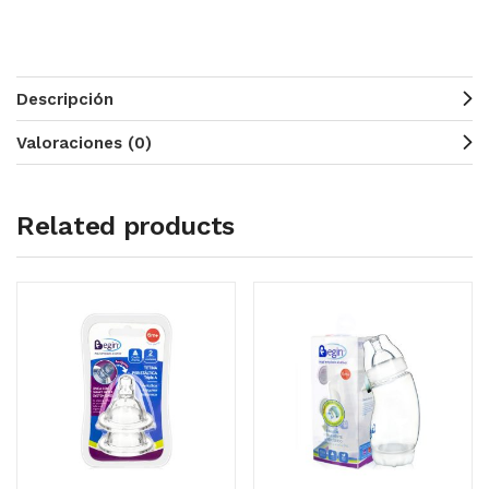
Descripción
Valoraciones (0)
Related products