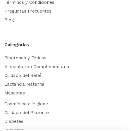
Términos y Condiciones
Preguntas Frecuentes
Blog
Categorías
Biberones y Tetinas
Alimentación Complementaria
Cuidado del Bebé
Lactancia Materna
Mascotas
Cosmética e Higiene
Cuidado del Paciente
Diabetes
Juguetes