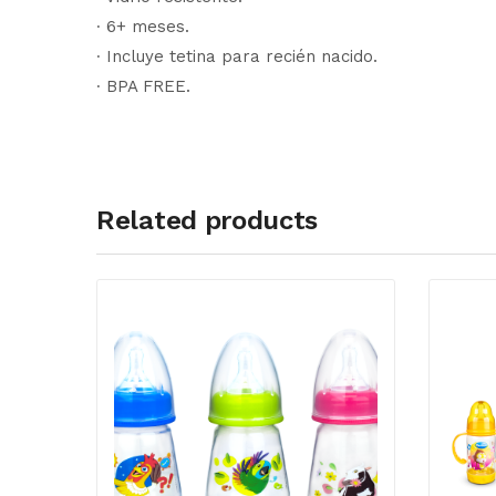
∙ 6+ meses.
∙ Incluye tetina para recién nacido.
∙ BPA FREE.
Related products