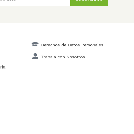
Derechos de Datos Personales
Trabaja con Nosotros
ria