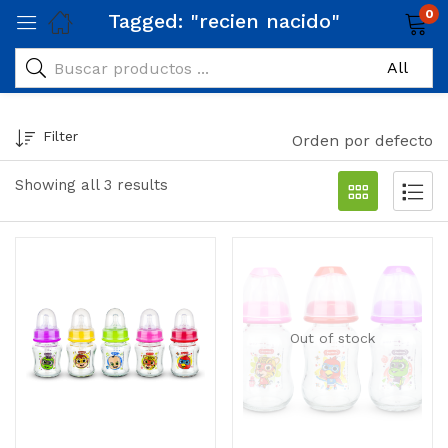
0
Tagged: "recien nacido"
Filter
Orden por defecto
Showing all 3 results
Out of stock