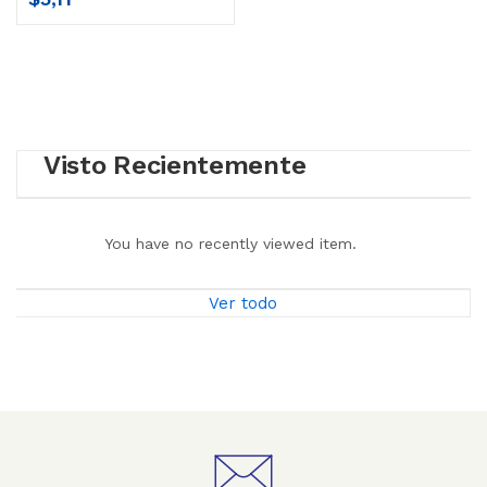
Visto Recientemente
You have no recently viewed item.
Ver todo