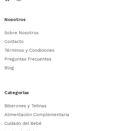
Nosotros
Sobre Nosotros
Contacto
Términos y Condiciones
Preguntas Frecuentes
Blog
Categorías
Biberones y Tetinas
Alimentación Complementaria
Cuidado del Bebé