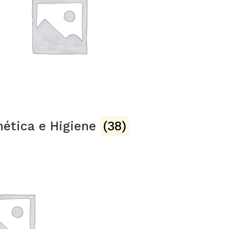
ética e Higiene
(38)