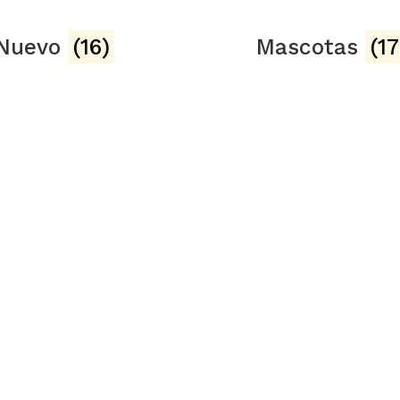
 Nuevo
(16)
Mascotas
(17