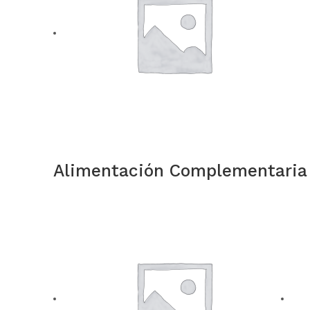
Alimentación Complementari