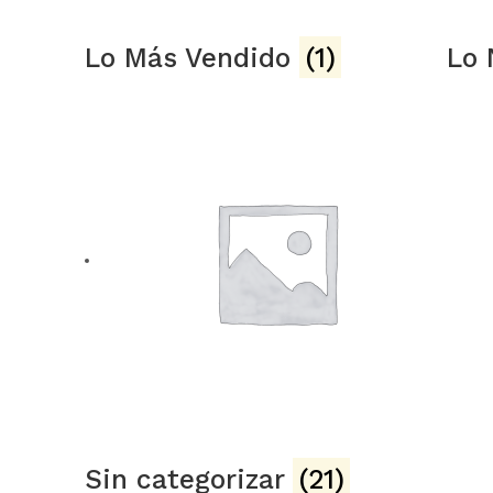
Lo Más Vendido
(1)
Lo
Sin categorizar
(21)