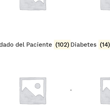
dado del Paciente
(102)
Diabetes
(14)