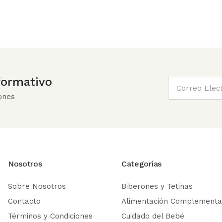
nformativo
ones
Nosotros
Categorías
Sobre Nosotros
Biberones y Tetinas
Contacto
Alimentación Complementa
Términos y Condiciones
Cuidado del Bebé