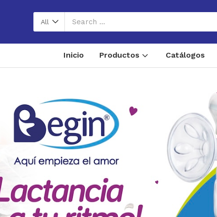
All
Inicio
Productos
Catálogos