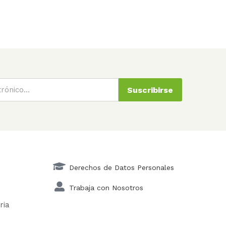
Suscribirse
Derechos de Datos Personales
Trabaja con Nosotros
ria