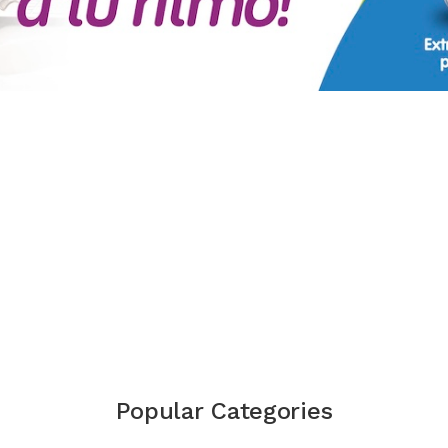
Popular Categories