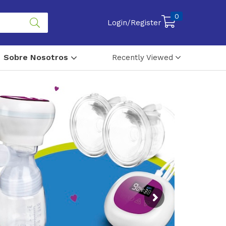
0
Login/Register
Sobre Nosotros
Recently Viewed