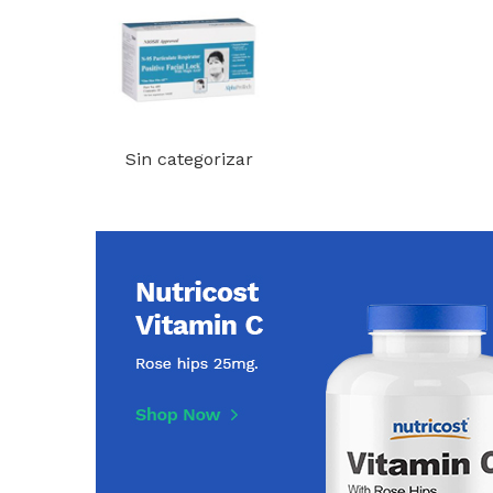
Sin categorizar