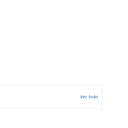
Ver todo