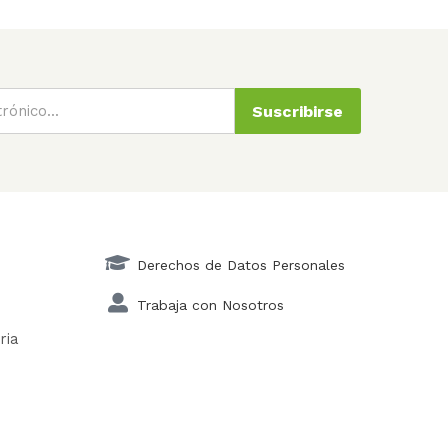
Suscribirse
Derechos de Datos Personales
Trabaja con Nosotros
ria