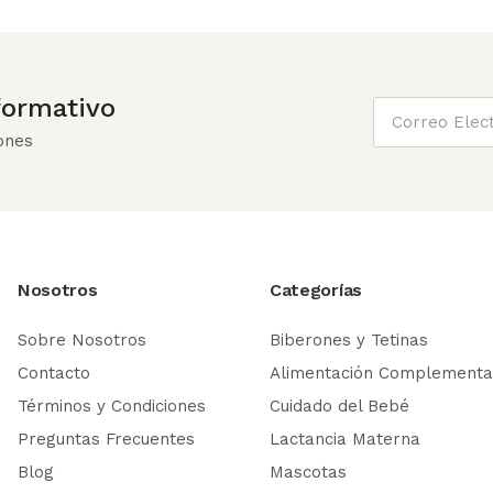
nformativo
ones
Nosotros
Categorías
Sobre Nosotros
Biberones y Tetinas
Contacto
Alimentación Complementa
Términos y Condiciones
Cuidado del Bebé
Preguntas Frecuentes
Lactancia Materna
Blog
Mascotas