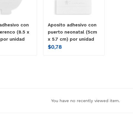
adhesivo con
Aposito adhesivo con
erenco (8.5 x
puerto neonatal (5cm
 por unidad
x 5.7 cm) por unidad
$
0,78
You have no recently viewed item.