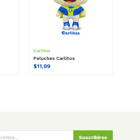
Carlitos
Peluches Carlitos
$
11,99
Suscribirse