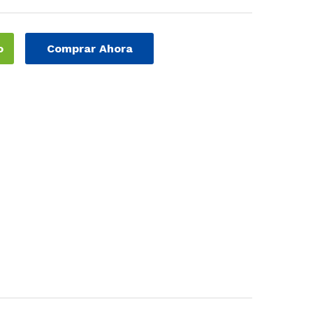
o
Comprar Ahora