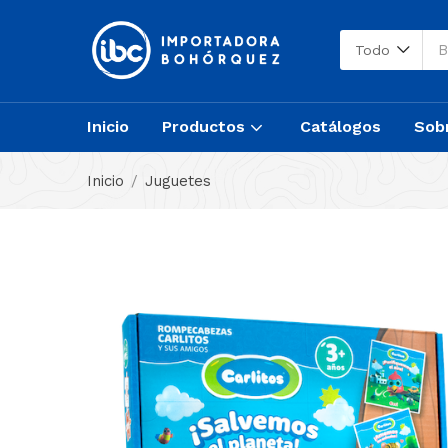
Todo
Inicio
Productos
Catálogos
Sob
Inicio
Juguetes