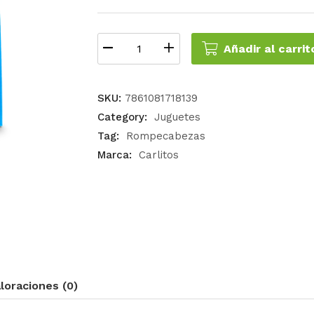
Añadir al carrit
SKU:
7861081718139
Category:
Juguetes
Tag:
Rompecabezas
Marca:
Carlitos
loraciones (0)