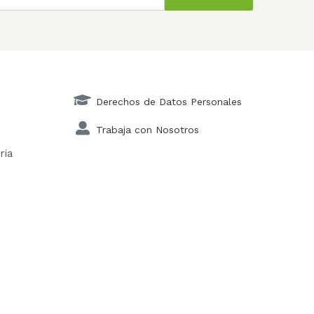
Derechos de Datos Personales
Trabaja con Nosotros
ria