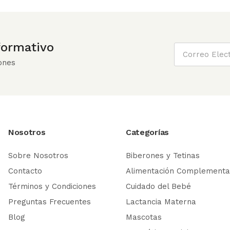
nformativo
ones
Nosotros
Categorías
Sobre Nosotros
Biberones y Tetinas
Contacto
Alimentación Complementa
Términos y Condiciones
Cuidado del Bebé
Preguntas Frecuentes
Lactancia Materna
Blog
Mascotas