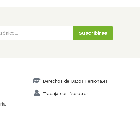
Suscribirse
Derechos de Datos Personales
Trabaja con Nosotros
ria