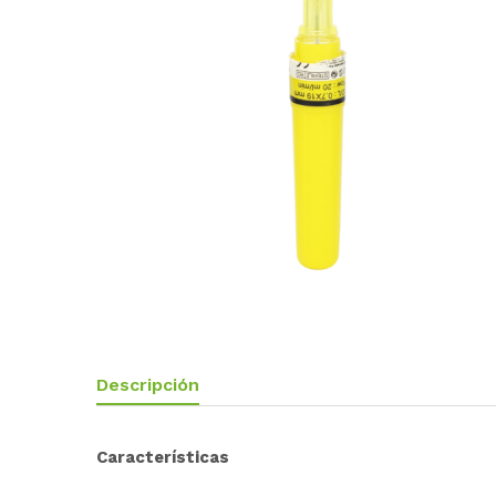
Descripción
Características