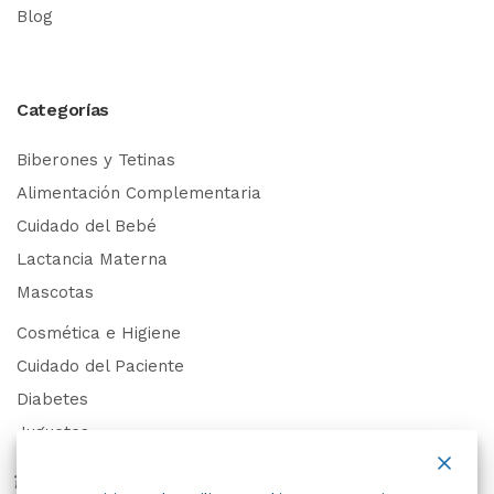
Blog
Categorías
Biberones y Tetinas
Alimentación Complementaria
Cuidado del Bebé
Lactancia Materna
Mascotas
Cosmética e Higiene
Cuidado del Paciente
Diabetes
Juguetes
Derechos de Datos Personales