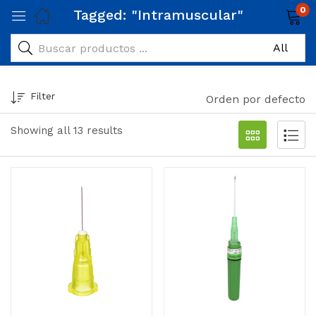
0
Tagged: "Intramuscular"
Filter
Orden por defecto
Showing all 13 results