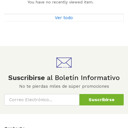
You have no recently viewed item.
Ver todo
Suscribirse
al Boletín Informativo
No te pierdas miles de súper promociones
Suscribirse