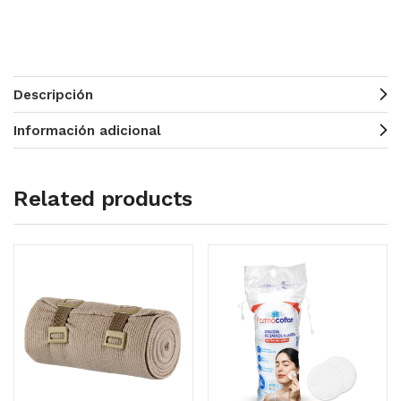
Descripción
Información adicional
Related products