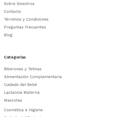
Sobre Nosotros
Contacto
Términos y Condiciones
Preguntas Frecuentes
Blog
Categorías
Biberones y Tetinas
Alimentación Complementaria
Cuidado del Bebé
Lactancia Materna
Mascotas
Cosmética e Higiene