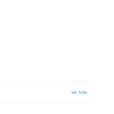
Ver todo