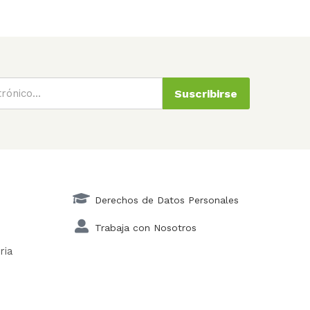
Suscribirse
Derechos de Datos Personales
Trabaja con Nosotros
ria