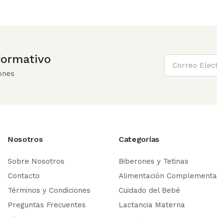
nformativo
ones
Nosotros
Categorías
Sobre Nosotros
Biberones y Tetinas
Contacto
Alimentación Complementa
Términos y Condiciones
Cuidado del Bebé
Preguntas Frecuentes
Lactancia Materna