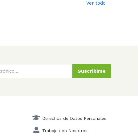
Ver todo
Suscribirse
Derechos de Datos Personales
Trabaja con Nosotros