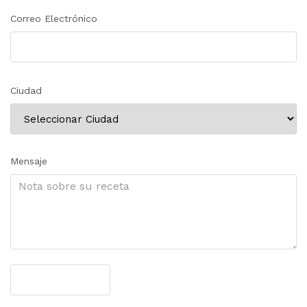
Correo Electrónico
Ciudad
Mensaje