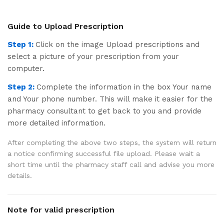
Guide to Upload Prescription
Step 1:
Click on the image Upload prescriptions and
select a picture of your prescription from your
computer.
Step 2:
Complete the information in the box Your name
and Your phone number. This will make it easier for the
pharmacy consultant to get back to you and provide
more detailed information.
After completing the above two steps, the system will return
a notice confirming successful file upload. Please wait a
short time until the pharmacy staff call and advise you more
details.
Note for valid prescription