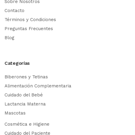
Sobre Nosotros
Contacto
Términos y Condiciones
Preguntas Frecuentes
Blog
Categorías
Biberones y Tetinas
Alimentación Complementaria
Cuidado del Bebé
Lactancia Materna
Mascotas
Cosmética e Higiene
Cuidado del Paciente