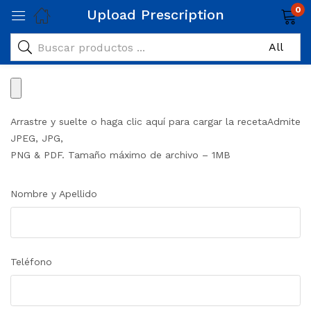
0
Upload Prescription
Arrastre y suelte o haga clic aquí para cargar la receta
Admite
JPEG, JPG,
PNG & PDF. Tamaño máximo de archivo – 1MB
Nombre y Apellido
Teléfono