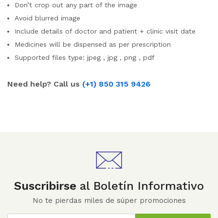
Don’t crop out any part of the image
Avoid blurred image
Include details of doctor and patient + clinic visit date
Medicines will be dispensed as per prescription
Supported files type: jpeg , jpg , png , pdf
Need help? Call us
(+1) 850 315 9426
Suscribirse
al Boletín Informativo
No te pierdas miles de súper promociones