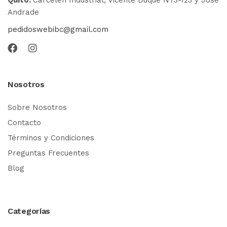
Andrade
pedidoswebibc@gmail.com
Nosotros
Sobre Nosotros
Contacto
Términos y Condiciones
Preguntas Frecuentes
Blog
Categorías