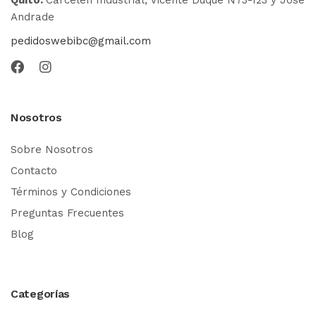
Andrade
pedidoswebibc@gmail.com
Nosotros
Sobre Nosotros
Contacto
Términos y Condiciones
Preguntas Frecuentes
Blog
Categorías