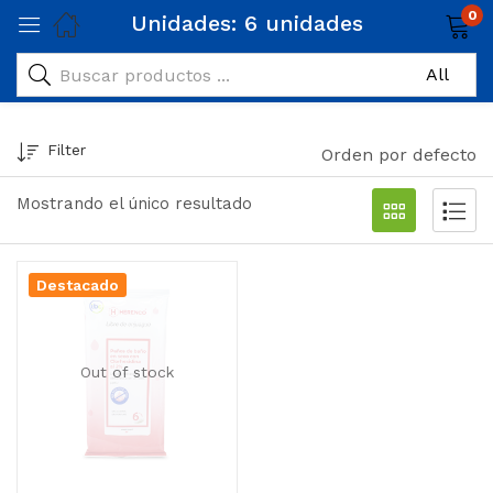
0
Unidades:
6 unidades
Filter
Orden por defecto
Mostrando el único resultado
Destacado
Out of stock