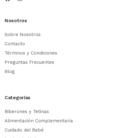
Nosotros
Sobre Nosotros
Contacto
Términos y Condiciones
Preguntas Frecuentes
Blog
Categorías
Biberones y Tetinas
Alimentación Complementaria
Cuidado del Bebé