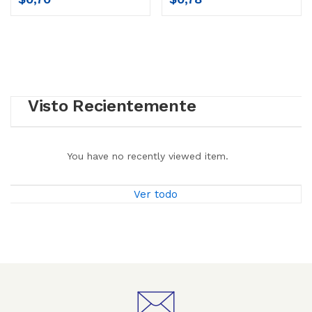
Visto Recientemente
You have no recently viewed item.
Ver todo