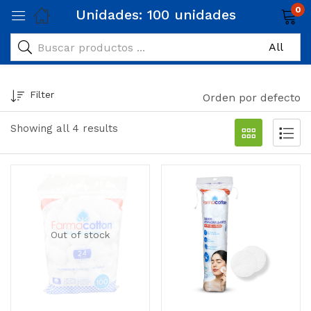
0
Unidades:
100 unidades
Filter
Orden por defecto
Showing all 4 results
Out of stock