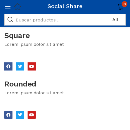
0
Social Share
Square
Lorem ipsum dolor sit amet
Rounded
Lorem ipsum dolor sit amet