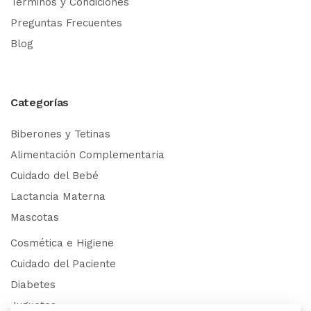
Términos y Condiciones
Preguntas Frecuentes
Blog
Categorías
Biberones y Tetinas
Alimentación Complementaria
Cuidado del Bebé
Lactancia Materna
Mascotas
Cosmética e Higiene
Cuidado del Paciente
Diabetes
Juguetes