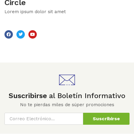
Circle
Lorem ipsum dolor sit amet
Suscribirse
al Boletín Informativo
No te pierdas miles de súper promociones
Suscribirse