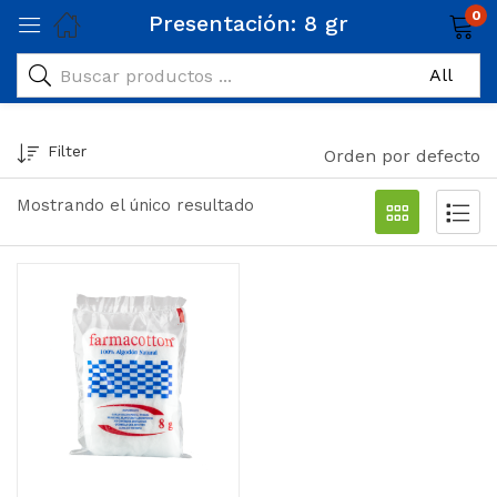
0
Presentación:
8 gr
Filter
Orden por defecto
Mostrando el único resultado