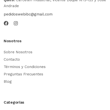
Andrade
pedidoswebibc@gmail.com
Nosotros
Sobre Nosotros
Contacto
Términos y Condiciones
Preguntas Frecuentes
Blog
Categorías