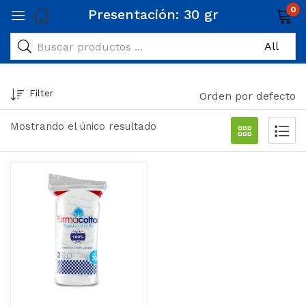
0
Presentación:
30 gr
Filter
Orden por defecto
Mostrando el único resultado