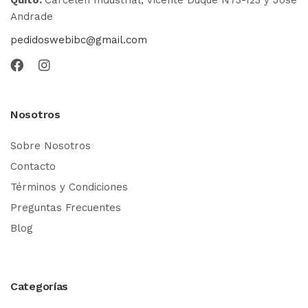
Andrade
pedidoswebibc@gmail.com
Nosotros
Sobre Nosotros
Contacto
Términos y Condiciones
Preguntas Frecuentes
Blog
Categorías