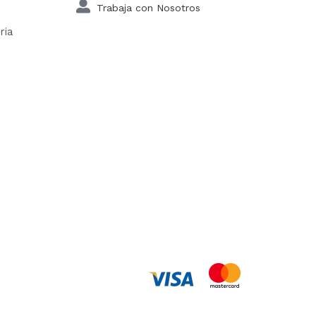
Trabaja con Nosotros
ria