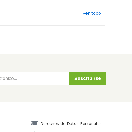
Ver todo
Suscribirse
Derechos de Datos Personales