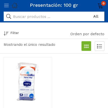
0
Presentación:
100 gr
Filter
Orden por defecto
Mostrando el único resultado