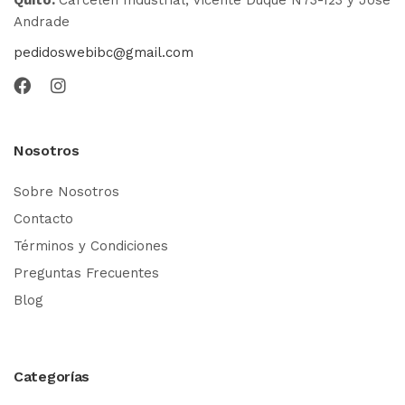
Andrade
pedidoswebibc@gmail.com
Nosotros
Sobre Nosotros
Contacto
Términos y Condiciones
Preguntas Frecuentes
Blog
Categorías