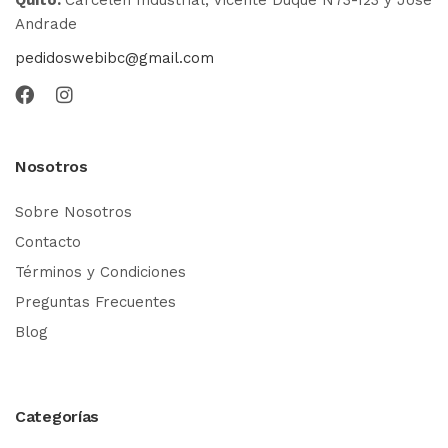
Andrade
pedidoswebibc@gmail.com
Nosotros
Sobre Nosotros
Contacto
Términos y Condiciones
Preguntas Frecuentes
Blog
Categorías