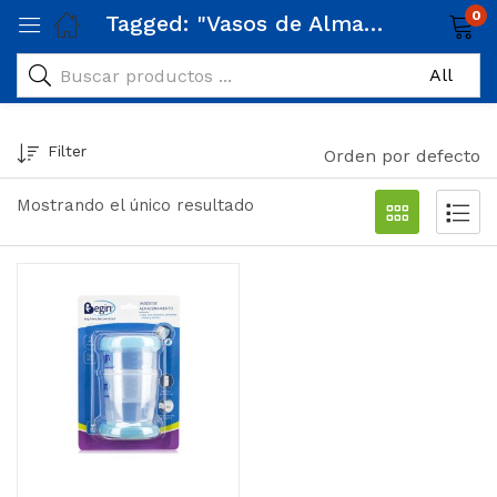
0
Tagged: "Vasos de Almacenamiento"
Filter
Orden por defecto
Mostrando el único resultado