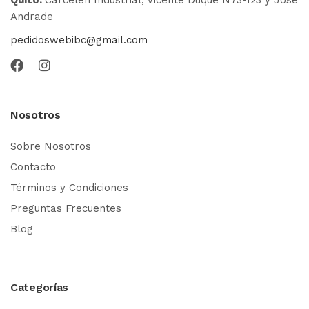
Andrade
pedidoswebibc@gmail.com
Nosotros
Sobre Nosotros
Contacto
Términos y Condiciones
Preguntas Frecuentes
Blog
Categorías