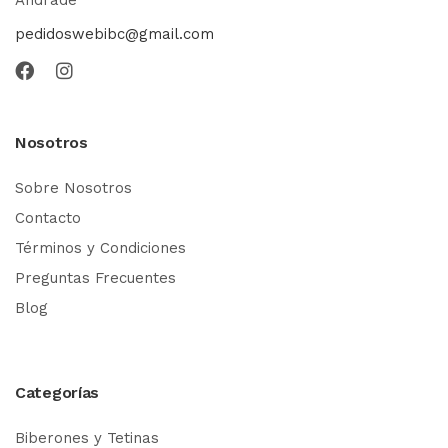
pedidoswebibc@gmail.com
Nosotros
Sobre Nosotros
Contacto
Términos y Condiciones
Preguntas Frecuentes
Blog
Categorías
Biberones y Tetinas