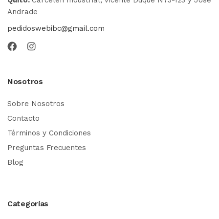
Andrade
pedidoswebibc@gmail.com
Nosotros
Sobre Nosotros
Contacto
Términos y Condiciones
Preguntas Frecuentes
Blog
Categorías