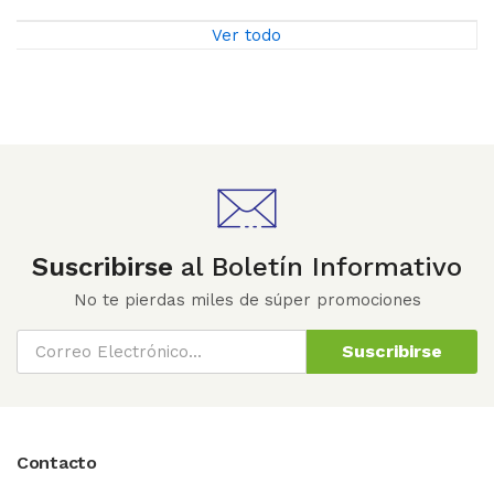
Ver todo
Suscribirse
al Boletín Informativo
No te pierdas miles de súper promociones
Suscribirse
Contacto