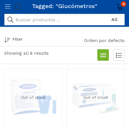
0
Tagged: "Glucómetros"
Filter
Orden por defecto
Showing all 8 results
Out of stock
Out of stock