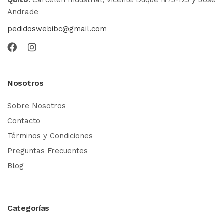
Andrade
pedidoswebibc@gmail.com
Nosotros
Sobre Nosotros
Contacto
Términos y Condiciones
Preguntas Frecuentes
Blog
Categorías