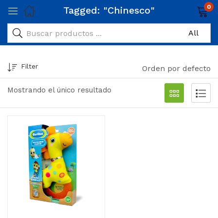
0
Tagged: "Chinesco"
Filter
Orden por defecto
Mostrando el único resultado