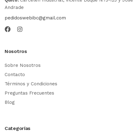
Andrade
pedidoswebibc@gmail.com
Nosotros
Sobre Nosotros
Contacto
Términos y Condiciones
Preguntas Frecuentes
Blog
Categorías