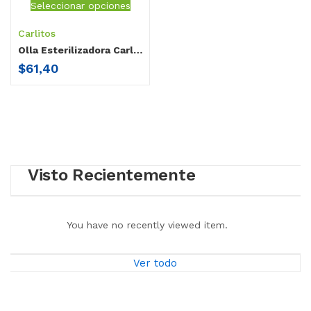
Seleccionar opciones
Carlitos
Olla Esterilizadora Carlitos
$
61,40
Visto Recientemente
You have no recently viewed item.
Ver todo