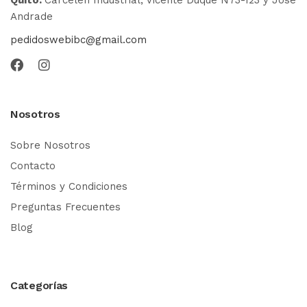
Andrade
pedidoswebibc@gmail.com
Nosotros
Sobre Nosotros
Contacto
Términos y Condiciones
Preguntas Frecuentes
Blog
Categorías