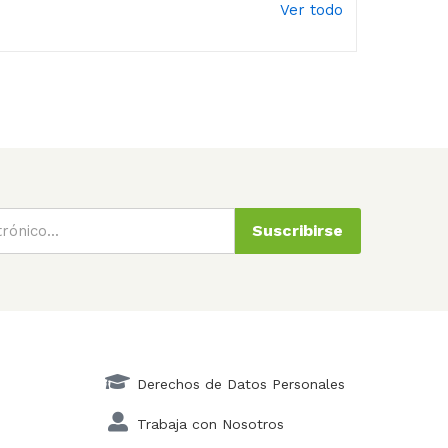
Ver todo
Suscribirse
Derechos de Datos Personales
Trabaja con Nosotros