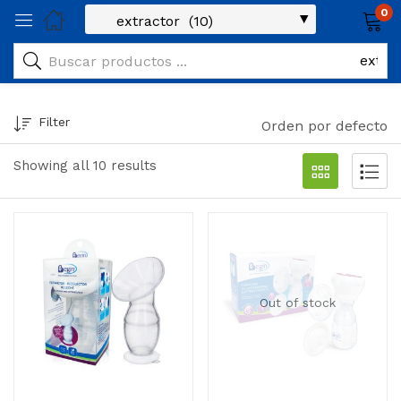
0
Filter
Orden por defecto
Showing all 10 results
Out of stock