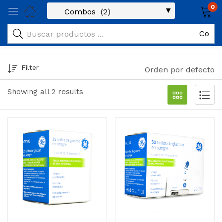
0
Filter
Orden por defecto
Showing all 2 results