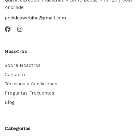
Andrade
pedidoswebibc@gmail.com
Nosotros
Sobre Nosotros
Contacto
Términos y Condiciones
Preguntas Frecuentes
Blog
Categorías