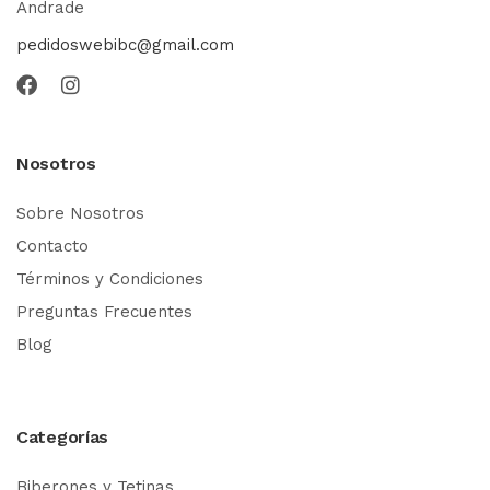
Andrade
pedidoswebibc@gmail.com
Nosotros
Sobre Nosotros
Contacto
Términos y Condiciones
Preguntas Frecuentes
Blog
Categorías
Biberones y Tetinas