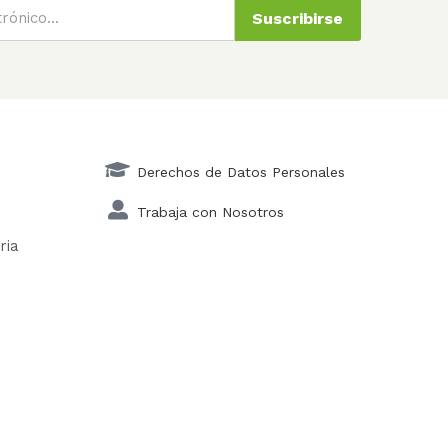
Suscribirse
Derechos de Datos Personales
Trabaja con Nosotros
ria