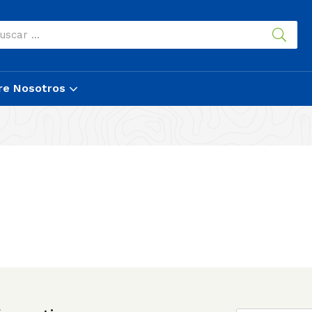
re Nosotros