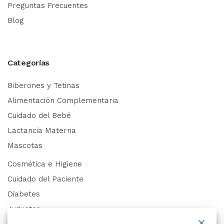
Preguntas Frecuentes
Blog
Categorías
Biberones y Tetinas
Alimentación Complementaria
Cuidado del Bebé
Lactancia Materna
Mascotas
Cosmética e Higiene
Cuidado del Paciente
Diabetes
Juguetes