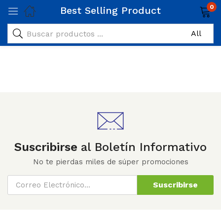
0
Best Selling Product
Suscribirse
al Boletín Informativo
No te pierdas miles de súper promociones
Suscribirse