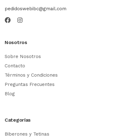
pedidoswebibc@gmail.com
Nosotros
Sobre Nosotros
Contacto
Términos y Condiciones
Preguntas Frecuentes
Blog
Categorías
Biberones y Tetinas