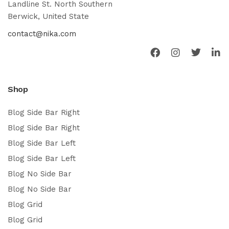
Landline St. North Southern
Berwick, United State
contact@nika.com
Shop
Blog Side Bar Right
Blog Side Bar Right
Blog Side Bar Left
Blog Side Bar Left
Blog No Side Bar
Blog No Side Bar
Blog Grid
Blog Grid