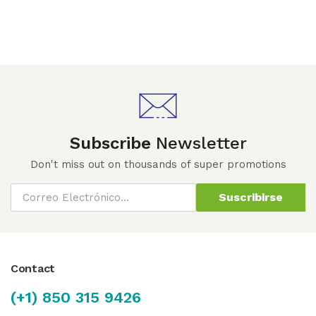
Subscribe
Newsletter
Don't miss out on thousands of super promotions
Suscribirse
Contact
(+1) 850 315 9426